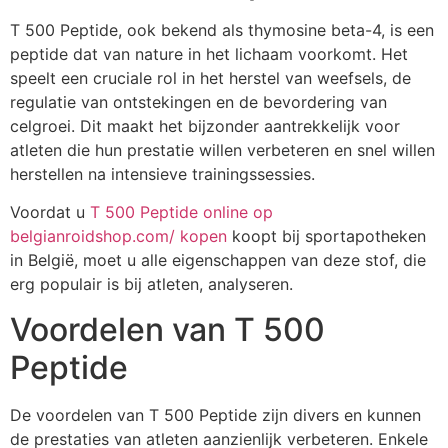
T 500 Peptide, ook bekend als thymosine beta-4, is een
peptide dat van nature in het lichaam voorkomt. Het
speelt een cruciale rol in het herstel van weefsels, de
regulatie van ontstekingen en de bevordering van
celgroei. Dit maakt het bijzonder aantrekkelijk voor
atleten die hun prestatie willen verbeteren en snel willen
herstellen na intensieve trainingssessies.
Voordat u
T 500 Peptide online op
belgianroidshop.com/ kopen
koopt bij sportapotheken
in België, moet u alle eigenschappen van deze stof, die
erg populair is bij atleten, analyseren.
Voordelen van T 500
Peptide
De voordelen van T 500 Peptide zijn divers en kunnen
de prestaties van atleten aanzienlijk verbeteren. Enkele