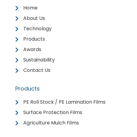
Home
About Us
Technology
Products
Awards
Sustainability
Contact Us
Products
PE Roll Stock / PE Lamination Films
Surface Protection Films
Agriculture Mulch Films