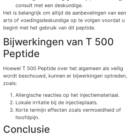
consult met een deskundige.
Het is belangrijk om altijd de aanbevelingen van een
arts of voedingsdeskundige op te volgen voordat u
begint met het gebruik van dit peptide.
Bijwerkingen van T 500
Peptide
Hoewel T 500 Peptide over het algemeen als veilig
wordt beschouwd, kunnen er bijwerkingen optreden,
zoals:
Allergische reacties op het injectiemateriaal.
Lokale irritatie bij de injectieplaats.
Korte termijn effecten zoals vermoeidheid of
hoofdpijn.
Conclusie