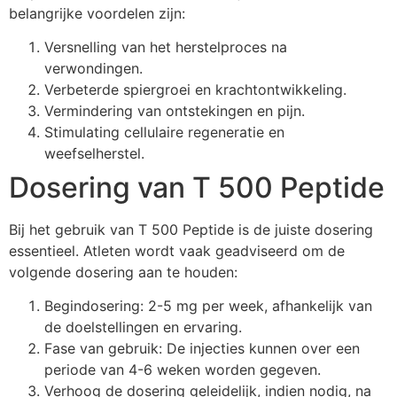
belangrijke voordelen zijn:
Versnelling van het herstelproces na
verwondingen.
Verbeterde spiergroei en krachtontwikkeling.
Vermindering van ontstekingen en pijn.
Stimulating cellulaire regeneratie en
weefselherstel.
Dosering van T 500 Peptide
Bij het gebruik van T 500 Peptide is de juiste dosering
essentieel. Atleten wordt vaak geadviseerd om de
volgende dosering aan te houden:
Begindosering: 2-5 mg per week, afhankelijk van
de doelstellingen en ervaring.
Fase van gebruik: De injecties kunnen over een
periode van 4-6 weken worden gegeven.
Verhoog de dosering geleidelijk, indien nodig, na