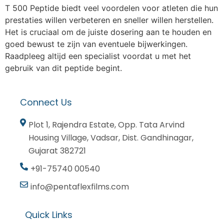
T 500 Peptide biedt veel voordelen voor atleten die hun
prestaties willen verbeteren en sneller willen herstellen.
Het is cruciaal om de juiste dosering aan te houden en
goed bewust te zijn van eventuele bijwerkingen.
Raadpleeg altijd een specialist voordat u met het
gebruik van dit peptide begint.
Connect Us
Plot 1, Rajendra Estate, Opp. Tata Arvind
Housing Village, Vadsar, Dist. Gandhinagar,
Gujarat 382721
+91-75740 00540
info@pentaflexfilms.com
Quick Links