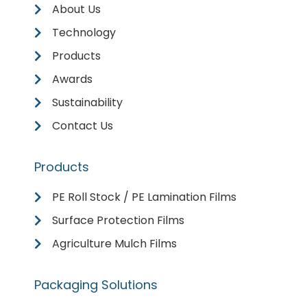
About Us
Technology
Products
Awards
Sustainability
Contact Us
Products
PE Roll Stock / PE Lamination Films
Surface Protection Films
Agriculture Mulch Films
Packaging Solutions