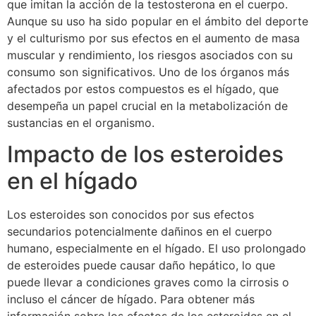
que imitan la acción de la testosterona en el cuerpo.
Aunque su uso ha sido popular en el ámbito del deporte
y el culturismo por sus efectos en el aumento de masa
muscular y rendimiento, los riesgos asociados con su
consumo son significativos. Uno de los órganos más
afectados por estos compuestos es el hígado, que
desempeña un papel crucial en la metabolización de
sustancias en el organismo.
Impacto de los esteroides
en el hígado
Los esteroides son conocidos por sus efectos
secundarios potencialmente dañinos en el cuerpo
humano, especialmente en el hígado. El uso prolongado
de esteroides puede causar daño hepático, lo que
puede llevar a condiciones graves como la cirrosis o
incluso el cáncer de hígado. Para obtener más