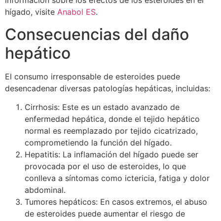
información sobre los efectos de los esteroides en el
hígado, visite
Anabol ES
.
Consecuencias del daño
hepático
El consumo irresponsable de esteroides puede
desencadenar diversas patologías hepáticas, incluidas:
Cirrhosis: Este es un estado avanzado de
enfermedad hepática, donde el tejido hepático
normal es reemplazado por tejido cicatrizado,
comprometiendo la función del hígado.
Hepatitis: La inflamación del hígado puede ser
provocada por el uso de esteroides, lo que
conlleva a síntomas como ictericia, fatiga y dolor
abdominal.
Tumores hepáticos: En casos extremos, el abuso
de esteroides puede aumentar el riesgo de