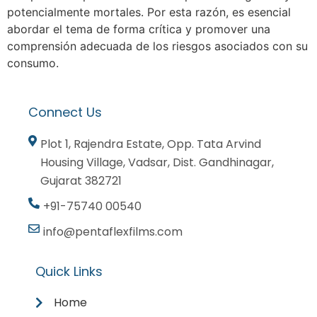
potencialmente mortales. Por esta razón, es esencial
abordar el tema de forma crítica y promover una
comprensión adecuada de los riesgos asociados con su
consumo.
Connect Us
Plot 1, Rajendra Estate, Opp. Tata Arvind
Housing Village, Vadsar, Dist. Gandhinagar,
Gujarat 382721
+91-75740 00540
info@pentaflexfilms.com
Quick Links
Home