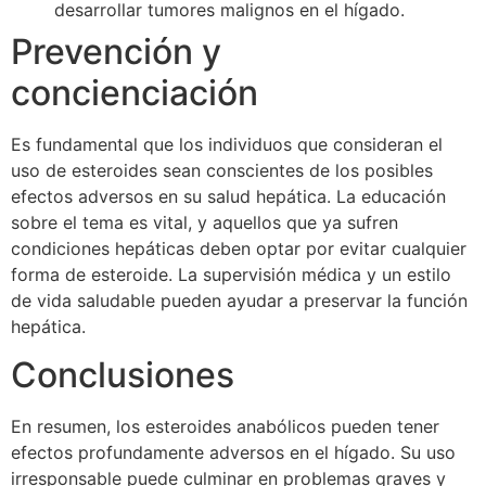
desarrollar tumores malignos en el hígado.
Prevención y
concienciación
Es fundamental que los individuos que consideran el
uso de esteroides sean conscientes de los posibles
efectos adversos en su salud hepática. La educación
sobre el tema es vital, y aquellos que ya sufren
condiciones hepáticas deben optar por evitar cualquier
forma de esteroide. La supervisión médica y un estilo
de vida saludable pueden ayudar a preservar la función
hepática.
Conclusiones
En resumen, los esteroides anabólicos pueden tener
efectos profundamente adversos en el hígado. Su uso
irresponsable puede culminar en problemas graves y